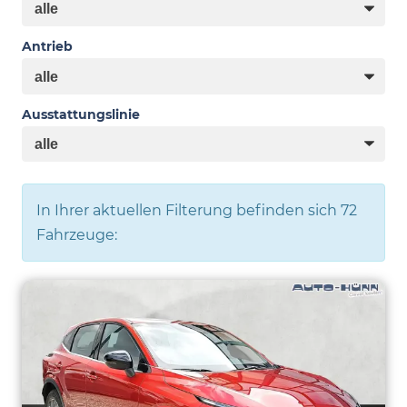
Antrieb
Ausstattungslinie
In Ihrer aktuellen Filterung befinden sich
72
Fahrzeuge: