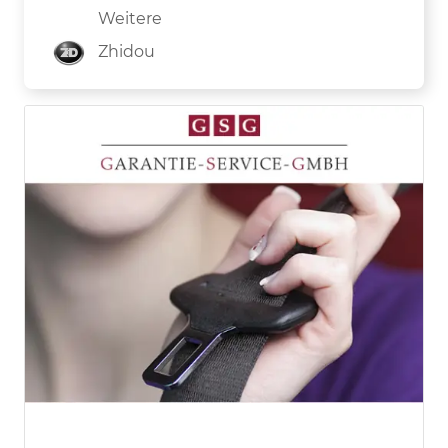
Weitere
Zhidou