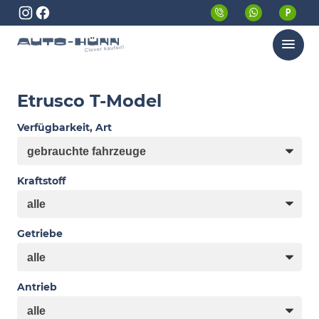
Menü
Etrusco T-Model
Verfügbarkeit, Art
Kraftstoff
Getriebe
Antrieb