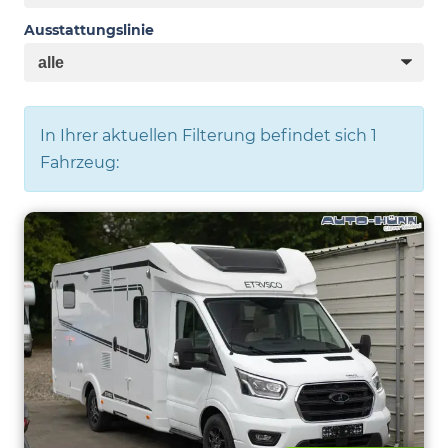
Ausstattungslinie
In Ihrer aktuellen Filterung befindet sich
1
Fahrzeug: