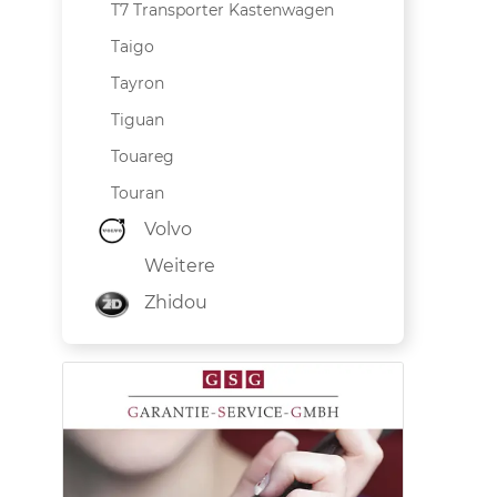
T7 Transporter Kastenwagen
Taigo
Tayron
Tiguan
Touareg
Touran
Volvo
Weitere
Zhidou