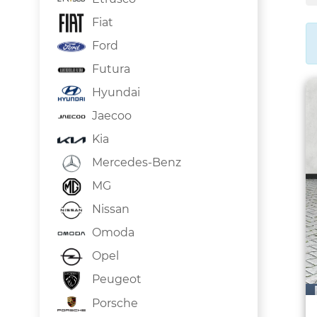
Fiat
Ford
Futura
Hyundai
Jaecoo
Kia
Mercedes-Benz
MG
Nissan
Omoda
Opel
Peugeot
Porsche