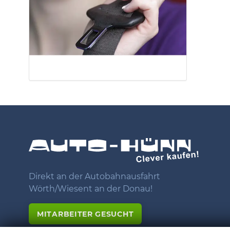
Direkt an der Autobahnausfahrt
Wörth/Wiesent an der Donau!
MITARBEITER GESUCHT