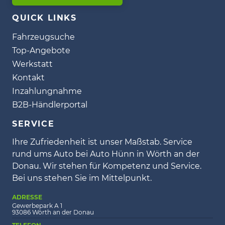
QUICK LINKS
Fahrzeugsuche
Top-Angebote
Werkstatt
Kontakt
Inzahlungnahme
B2B-Händlerportal
SERVICE
Ihre Zufriedenheit ist unser Maßstab. Service
rund ums Auto bei Auto Hünn in Wörth an der
Donau. Wir stehen für Kompetenz und Service.
Bei uns stehen Sie im Mittelpunkt.
ADRESSE
Gewerbepark A 1
93086 Wörth an der Donau