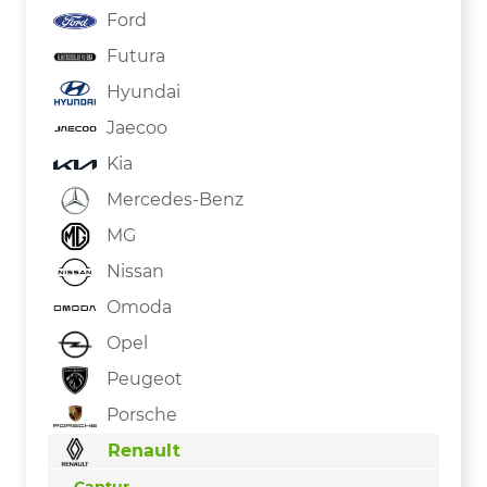
Ford
Futura
Hyundai
Jaecoo
Kia
Mercedes-Benz
MG
Nissan
Omoda
Opel
Peugeot
Porsche
Renault