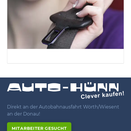
Direkt an der Autobahnausfahrt Wörth/Wiesent
an der Donau!
MITARBEITER GESUCHT