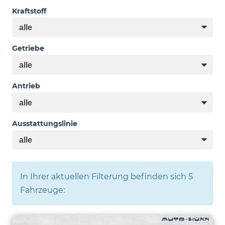
Kraftstoff
Getriebe
Antrieb
Ausstattungslinie
In Ihrer aktuellen Filterung befinden sich
5
Fahrzeuge: