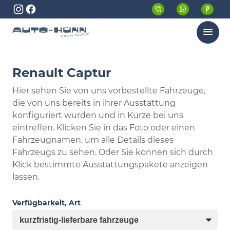
Menü
Renault Captur
Hier sehen Sie von uns vorbestellte Fahrzeuge,
die von uns bereits in ihrer Ausstattung
konfiguriert wurden und in Kürze bei uns
eintreffen. Klicken Sie in das Foto oder einen
Fahrzeugnamen, um alle Details dieses
Fahrzeugs zu sehen. Oder Sie können sich durch
Klick bestimmte Ausstattungspakete anzeigen
lassen.
Verfügbarkeit, Art