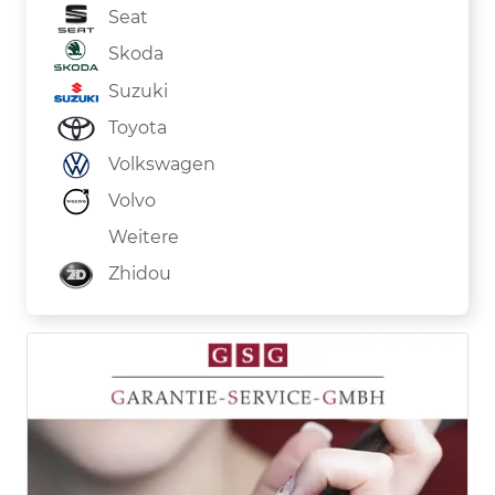
Seat
Skoda
Suzuki
Toyota
Volkswagen
Volvo
Weitere
Zhidou