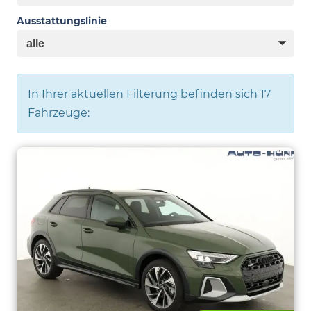
Ausstattungslinie
In Ihrer aktuellen Filterung befinden sich
17
Fahrzeuge: