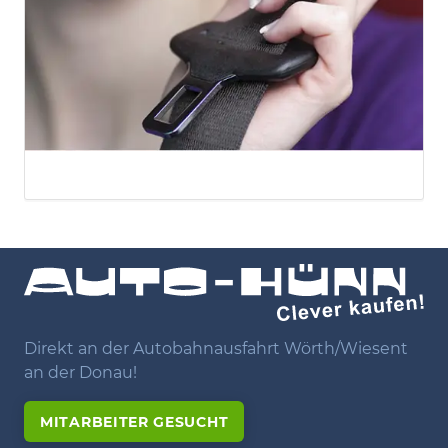
Direkt an der Autobahnausfahrt Wörth/Wiesent
an der Donau!
MITARBEITER GESUCHT