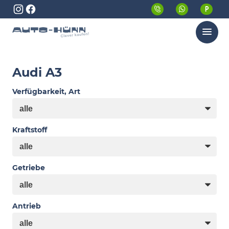
Menü
Audi A3
Verfügbarkeit, Art
Kraftstoff
Getriebe
Antrieb