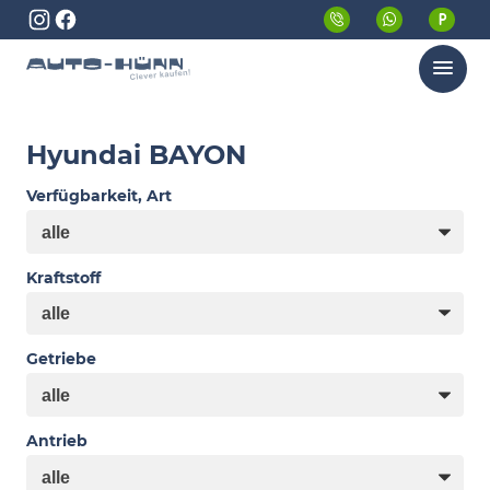
Menü
Hyundai BAYON
Verfügbarkeit, Art
Kraftstoff
Getriebe
Antrieb