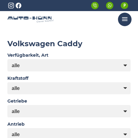
Menü
Volkswagen Caddy
Verfügbarkeit, Art
Kraftstoff
Getriebe
Antrieb