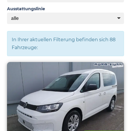
Ausstattungslinie
In Ihrer aktuellen Filterung befinden sich
88
Fahrzeuge: