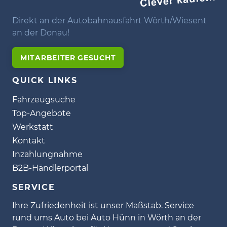
Direkt an der Autobahnausfahrt Wörth/Wiesent
an der Donau!
MITARBEITER GESUCHT
QUICK LINKS
Fahrzeugsuche
Top-Angebote
Werkstatt
Kontakt
Inzahlungnahme
B2B-Händlerportal
SERVICE
Ihre Zufriedenheit ist unser Maßstab. Service
rund ums Auto bei Auto Hünn in Wörth an der