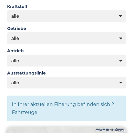
Kraftstoff
Getriebe
Antrieb
Ausstattungslinie
In Ihrer aktuellen Filterung befinden sich
2
Fahrzeuge: