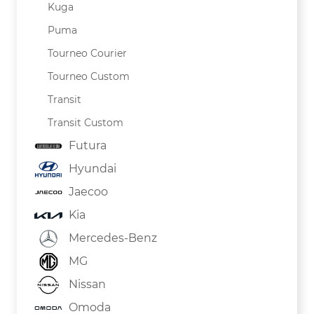
Kuga
Puma
Tourneo Courier
Tourneo Custom
Transit
Transit Custom
Futura
Hyundai
Jaecoo
Kia
Mercedes-Benz
MG
Nissan
Omoda