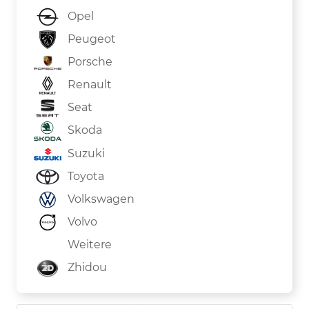
Opel
Peugeot
Porsche
Renault
Seat
Skoda
Suzuki
Toyota
Volkswagen
Volvo
Weitere
Zhidou