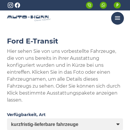
Menü
Ford E-Transit
Hier sehen Sie von uns vorbestellte Fahrzeuge,
die von uns bereits in ihrer Ausstattung
konfiguriert wurden und in Kürze bei uns
eintreffen. Klicken Sie in das Foto oder einen
Fahrzeugnamen, um alle Details dieses
Fahrzeugs zu sehen. Oder Sie können sich durch
Klick bestimmte Ausstattungspakete anzeigen
lassen.
Verfügbarkeit, Art