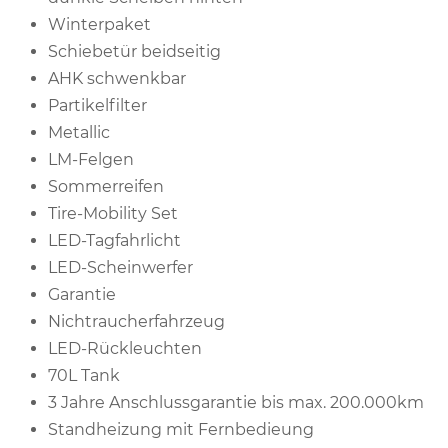
Winterpaket
Schiebetür beidseitig
AHK schwenkbar
Partikelfilter
Metallic
LM-Felgen
Sommerreifen
Tire-Mobility Set
LED-Tagfahrlicht
LED-Scheinwerfer
Garantie
Nichtraucherfahrzeug
LED-Rückleuchten
70L Tank
3 Jahre Anschlussgarantie bis max. 200.000km
Standheizung mit Fernbedieung