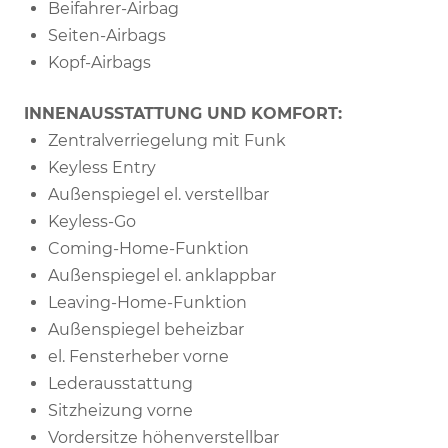
Beifahrer-Airbag
Seiten-Airbags
Kopf-Airbags
INNENAUSSTATTUNG UND KOMFORT:
Zentralverriegelung mit Funk
Keyless Entry
Außenspiegel el. verstellbar
Keyless-Go
Coming-Home-Funktion
Außenspiegel el. anklappbar
Leaving-Home-Funktion
Außenspiegel beheizbar
el. Fensterheber vorne
Lederausstattung
Sitzheizung vorne
Vordersitze höhenverstellbar