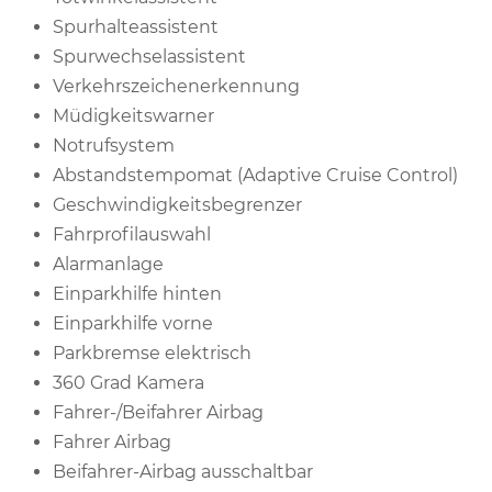
Spurhalteassistent
Spurwechselassistent
Verkehrszeichenerkennung
Müdigkeitswarner
Notrufsystem
Abstandstempomat (Adaptive Cruise Control)
Geschwindigkeitsbegrenzer
Fahrprofilauswahl
Alarmanlage
Einparkhilfe hinten
Einparkhilfe vorne
Parkbremse elektrisch
360 Grad Kamera
Fahrer-/Beifahrer Airbag
Fahrer Airbag
Beifahrer-Airbag ausschaltbar