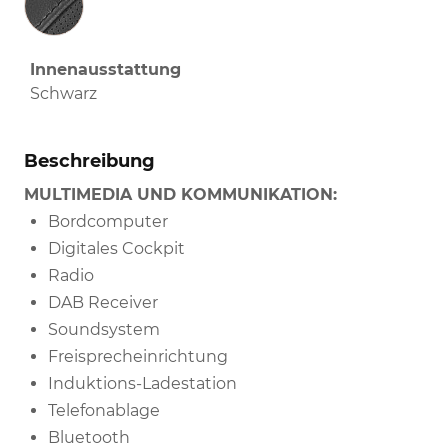
Innenausstattung
Schwarz
Beschreibung
MULTIMEDIA UND KOMMUNIKATION:
Bordcomputer
Digitales Cockpit
Radio
DAB Receiver
Soundsystem
Freisprecheinrichtung
Induktions-Ladestation
Telefonablage
Bluetooth