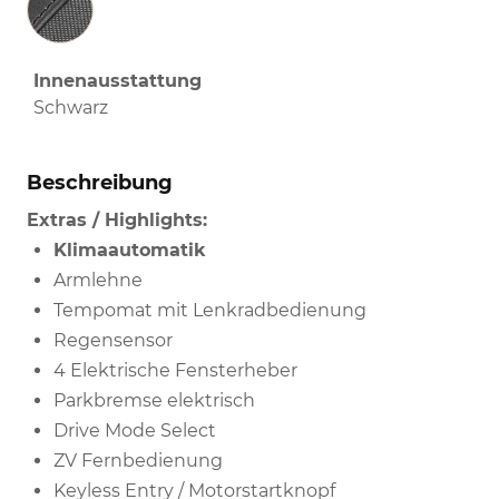
Innenausstattung
Schwarz
Beschreibung
Extras / Highlights:
Klimaautomatik
Armlehne
Tempomat mit Lenkradbedienung
Regensensor
4 Elektrische Fensterheber
Parkbremse elektrisch
Drive Mode Select
ZV Fernbedienung
Keyless Entry / Motorstartknopf