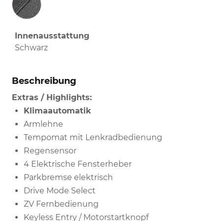
Innenausstattung
Schwarz
Beschreibung
Extras / Highlights:
Klimaautomatik
Armlehne
Tempomat mit Lenkradbedienung
Regensensor
4 Elektrische Fensterheber
Parkbremse elektrisch
Drive Mode Select
ZV Fernbedienung
Keyless Entry / Motorstartknopf