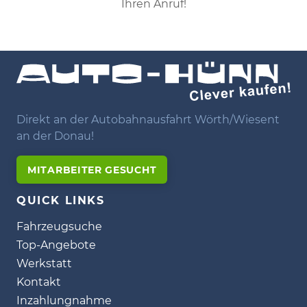
Ihren Anruf!
Direkt an der Autobahnausfahrt Wörth/Wiesent
an der Donau!
MITARBEITER GESUCHT
QUICK LINKS
Fahrzeugsuche
Top-Angebote
Werkstatt
Kontakt
Inzahlungnahme