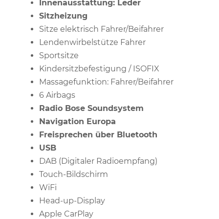
Innenausstattung: Leder
Sitzheizung
Sitze elektrisch Fahrer/Beifahrer
Lendenwirbelstütze Fahrer
Sportsitze
Kindersitzbefestigung / ISOFIX
Massagefunktion: Fahrer/Beifahrer
6 Airbags
Radio Bose Soundsystem
Navigation Europa
Freisprechen über Bluetooth
USB
DAB (Digitaler Radioempfang)
Touch-Bildschirm
WiFi
Head-up-Display
Apple CarPlay