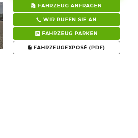
FAHRZEUG ANFRAGEN
WIR RUFEN SIE AN
FAHRZEUG PARKEN
FAHRZEUGEXPOSÉ (PDF)