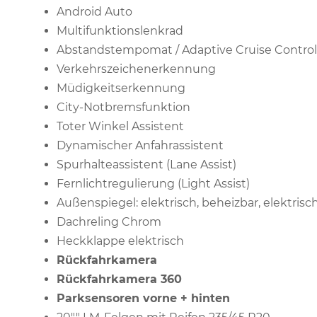
Android Auto
Multifunktionslenkrad
Abstandstempomat / Adaptive Cruise Control
Verkehrszeichenerkennung
Müdigkeitserkennung
City-Notbremsfunktion
Toter Winkel Assistent
Dynamischer Anfahrassistent
Spurhalteassistent (Lane Assist)
Fernlichtregulierung (Light Assist)
Außenspiegel: elektrisch, beheizbar, elektris
Dachreling Chrom
Heckklappe elektrisch
Rückfahrkamera
Rückfahrkamera 360
Parksensoren vorne + hinten