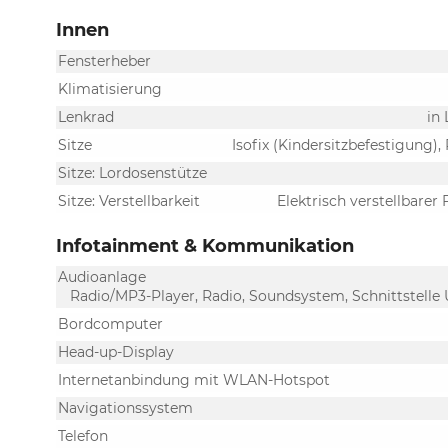
Innen
Fensterheber
Klimatisierung
Lenkrad
in
Sitze
Isofix (Kindersitzbefestigung),
Sitze: Lordosenstütze
Sitze: Verstellbarkeit
Elektrisch verstellbarer 
Infotainment & Kommunikation
Audioanlage
Radio/MP3-Player, Radio, Soundsystem, Schnittstelle 
Bordcomputer
Head-up-Display
Internetanbindung mit WLAN-Hotspot
Navigationssystem
Telefon