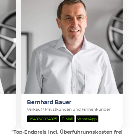
Bernhard Bauer
Verkauf / Privatkunden und Firmenkunden
09482/8024825
E-Mail
WhatsApp
"Top-Endpreis incl. Überführungskosten frei