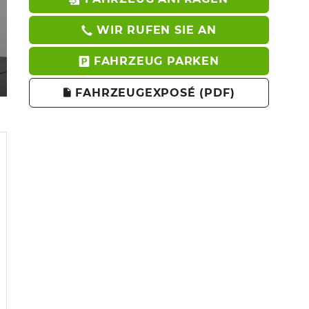
WIR RUFEN SIE AN
FAHRZEUG PARKEN
FAHRZEUGEXPOSÉ (PDF)