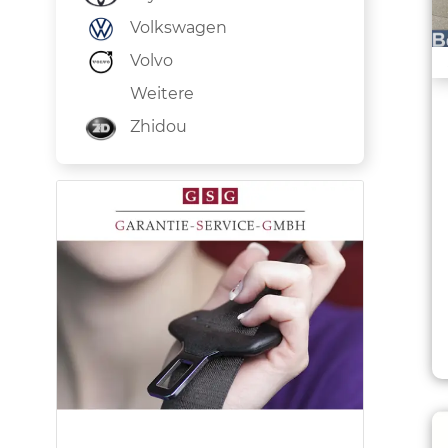
Volkswagen
Volvo
Weitere
Zhidou