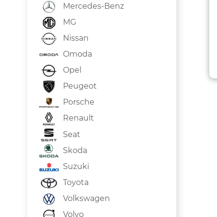
Mercedes-Benz
MG
Nissan
Omoda
Opel
Peugeot
Porsche
Renault
Seat
Skoda
Suzuki
Toyota
Volkswagen
Volvo