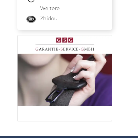
Weitere
Zhidou