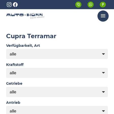
Menü
Cupra Terramar
Verfügbarkeit, Art
Kraftstoff
Getriebe
Antrieb