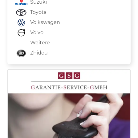
Suzuki
Toyota
Volkswagen
Volvo
Weitere
Zhidou