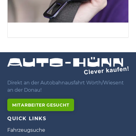
Direkt an der Autobahnausfahrt Wörth/Wiesent
an der Donau!
MITARBEITER GESUCHT
QUICK LINKS
Fahrzeugsuche