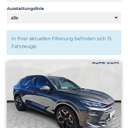
Ausstattungslinie
In Ihrer aktuellen Filterung befinden sich
15
Fahrzeuge: