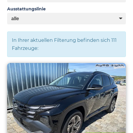
Ausstattungslinie
In Ihrer aktuellen Filterung befinden sich
111
Fahrzeuge: