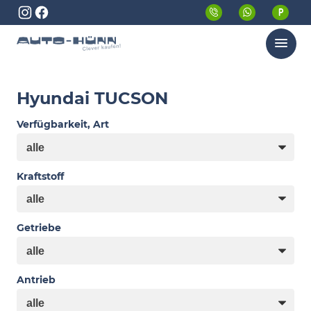
Menü
Hyundai TUCSON
Verfügbarkeit, Art
Kraftstoff
Getriebe
Antrieb