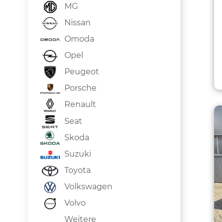
MG
Nissan
Omoda
Opel
Peugeot
Porsche
Renault
Seat
Skoda
Suzuki
Toyota
Volkswagen
Volvo
Weitere