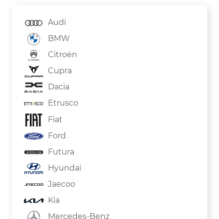
Audi
BMW
Citroën
Cupra
Dacia
Etrusco
Fiat
Ford
Futura
Hyundai
Jaecoo
Kia
Mercedes-Benz