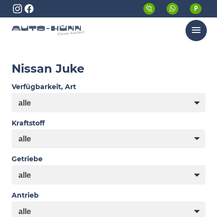
Menü
Nissan Juke
Verfügbarkeit, Art
Kraftstoff
Getriebe
Antrieb