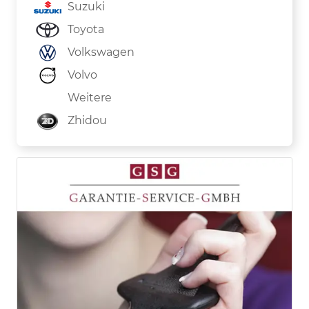
Suzuki
Toyota
Volkswagen
Volvo
Weitere
Zhidou