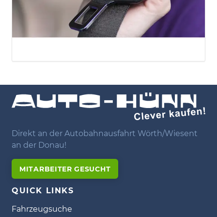
Direkt an der Autobahnausfahrt Wörth/Wiesent
an der Donau!
MITARBEITER GESUCHT
QUICK LINKS
Fahrzeugsuche