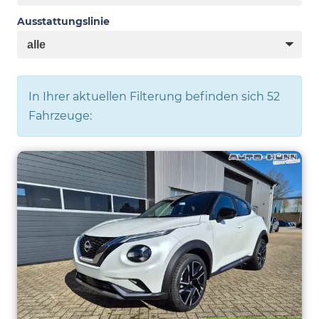
Ausstattungslinie
In Ihrer aktuellen Filterung befinden sich
52
Fahrzeuge: