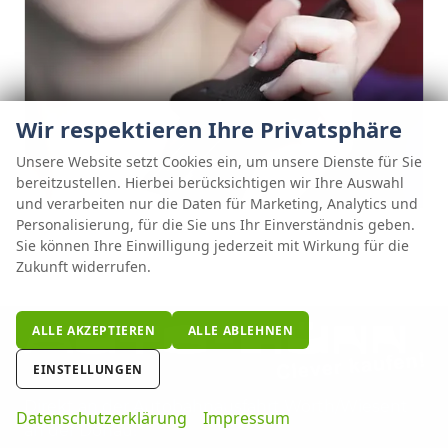
Wir respektieren Ihre Privatsphäre
Unsere Website setzt Cookies ein, um unsere Dienste für Sie
bereitzustellen. Hierbei berücksichtigen wir Ihre Auswahl
und verarbeiten nur die Daten für Marketing, Analytics und
Personalisierung, für die Sie uns Ihr Einverständnis geben.
Sie können Ihre Einwilligung jederzeit mit Wirkung für die
Zukunft widerrufen.
ALLE AKZEPTIEREN
ALLE ABLEHNEN
EINSTELLUNGEN
Direkt an der Autobahnausfahrt Wörth/Wiesent
Datenschutzerklärung
Impressum
an der Donau!