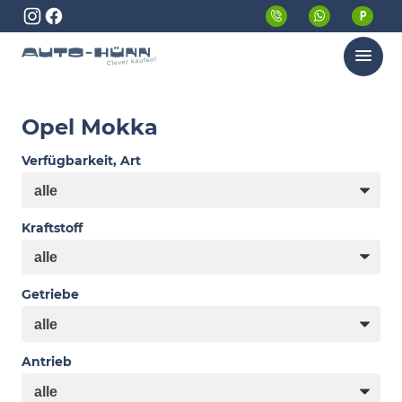
Menü
Opel Mokka
Verfügbarkeit, Art
Kraftstoff
Getriebe
Antrieb