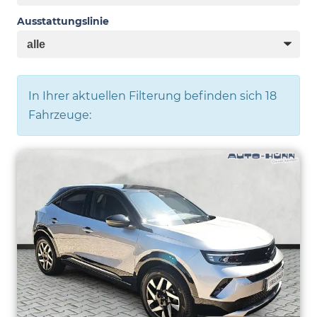
Ausstattungslinie
In Ihrer aktuellen Filterung befinden sich
18
Fahrzeuge: