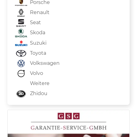
Porsche
Renault
Seat
Skoda
Suzuki
Toyota
Volkswagen
Volvo
Weitere
Zhidou