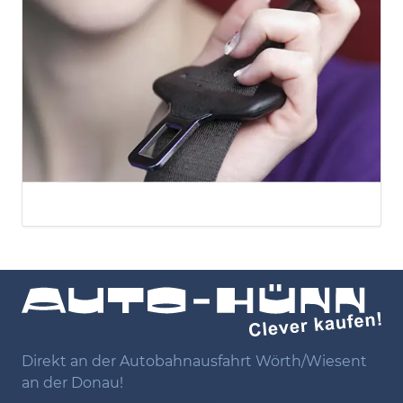
Direkt an der Autobahnausfahrt Wörth/Wiesent
an der Donau!