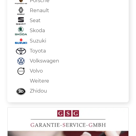
Porsche
Renault
Seat
Skoda
Suzuki
Toyota
Volkswagen
Volvo
Weitere
Zhidou