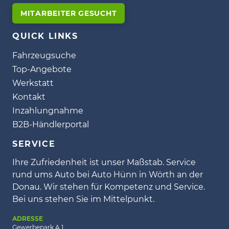
MITARBEITER GESUCHT
QUICK LINKS
Fahrzeugsuche
Top-Angebote
Werkstatt
Kontakt
Inzahlungnahme
B2B-Händlerportal
SERVICE
Ihre Zufriedenheit ist unser Maßstab. Service
rund ums Auto bei Auto Hünn in Wörth an der
Donau. Wir stehen für Kompetenz und Service.
Bei uns stehen Sie im Mittelpunkt.
ADRESSE
Gewerbepark A 1