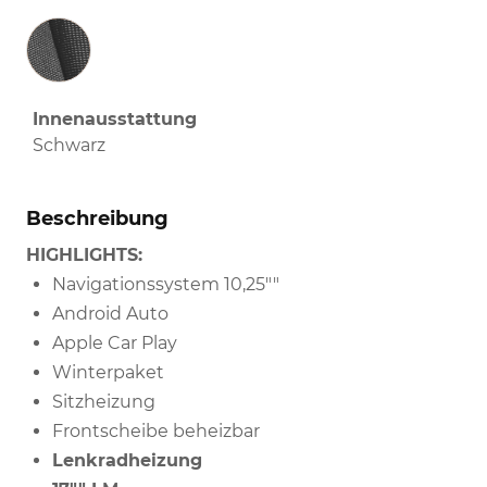
Innenausstattung
Innenausstattung
Schwarz
Beschreibung
HIGHLIGHTS:
Navigationssystem 10,25""
Android Auto
Apple Car Play
Winterpaket
Sitzheizung
Frontscheibe beheizbar
Lenkradheizung