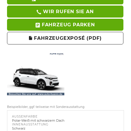
WIR RUFEN SIE AN
FAHRZEUG PARKEN
FAHRZEUGEXPOSÉ (PDF)
Beispielbilder, ggf. teilweise mit Sonderausstattung
AUSSENFARBE
Polar-Weiß mit schwarzem Dach
INNENAUSSTATTUNG
Schwarz