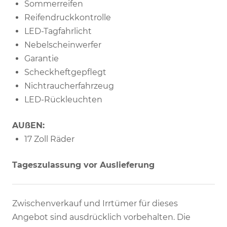
Sommerreifen
Reifendruckkontrolle
LED-Tagfahrlicht
Nebelscheinwerfer
Garantie
Scheckheftgepflegt
Nichtraucherfahrzeug
LED-Rückleuchten
AUßEN:
17 Zoll Räder
Tageszulassung vor Auslieferung
Zwischenverkauf und Irrtümer für dieses
Angebot sind ausdrücklich vorbehalten. Die