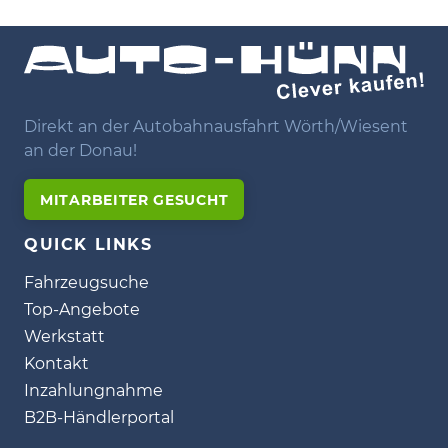
Direkt an der Autobahnausfahrt Wörth/Wiesent
an der Donau!
MITARBEITER GESUCHT
QUICK LINKS
Fahrzeugsuche
Top-Angebote
Werkstatt
Kontakt
Inzahlungnahme
B2B-Händlerportal