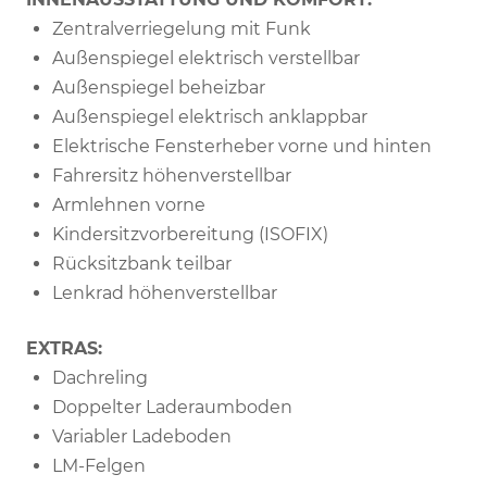
Zentralverriegelung mit Funk
Außenspiegel elektrisch verstellbar
Außenspiegel beheizbar
Außenspiegel elektrisch anklappbar
Elektrische Fensterheber vorne und hinten
Fahrersitz höhenverstellbar
Armlehnen vorne
Kindersitzvorbereitung (ISOFIX)
Rücksitzbank teilbar
Lenkrad höhenverstellbar
EXTRAS:
Dachreling
Doppelter Laderaumboden
Variabler Ladeboden
LM-Felgen