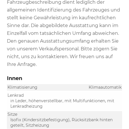
Fahrzeugbeschreibung dient lediglich der
allgemeinen Identifizierung des Fahrzeuges und
stellt keine Gewährleistung im kaufrechtlichen
Sinne dar. Die abgebildete Ausstattung kann im
Einzelfall vom tatsächlichen Umfang abweichen.
Den genauen Ausstattungsumfang erhalten Sie
von unserem Verkaufspersonal. Bitte zögern Sie
nicht, uns zu kontaktieren. Wir freuen uns auf
Ihre Anfrage.
Innen
Klimatisierung
Klimaautomatik
Lenkrad
in Leder, höhenverstellbar, mit Multifunktionen, mit
Lenkradheizung
Sitze
Isofix (Kindersitzbefestigung), Rücksitzbank hinten
geteilt, Sitzheizung