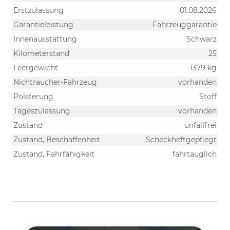
Erstzulassung
01.08.2026
Garantieleistung
Fahrzeuggarantie
Innenausstattung
Schwarz
Kilometerstand
25
Leergewicht
1379 kg
Nichtraucher-Fahrzeug
vorhanden
Polsterung
Stoff
Tageszulassung
vorhanden
Zustand
unfallfrei
Zustand, Beschaffenheit
Scheckheftgepflegt
Zustand, Fahrfähigkeit
fahrtauglich