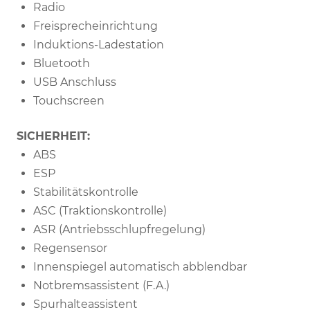
Radio
Freisprecheinrichtung
Induktions-Ladestation
Bluetooth
USB Anschluss
Touchscreen
SICHERHEIT:
ABS
ESP
Stabilitätskontrolle
ASC (Traktionskontrolle)
ASR (Antriebsschlupfregelung)
Regensensor
Innenspiegel automatisch abblendbar
Notbremsassistent (F.A.)
Spurhalteassistent