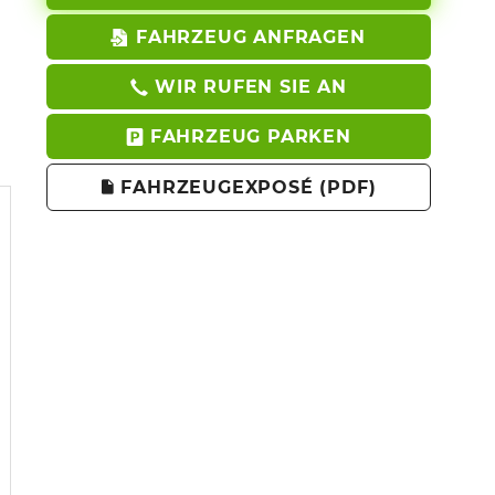
FAHRZEUG ANFRAGEN
WIR RUFEN SIE AN
FAHRZEUG PARKEN
FAHRZEUGEXPOSÉ (PDF)