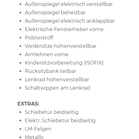
Außenspiegel elektrisch verstellbar
Außenspiegel beheizbar
Außenspiegel elektrisch anklappbar
Elektrische Fensterheber vorne
Polsterstoff
Vordersitze höhenverstellbar
Armlehnen vorne
Kindersitzvorbereitung (ISOFIX)
Rücksitzbank teilbar
Lenkrad höhenverstellbar
Schaltwippen am Lenkrad
EXTRAS:
Schiebetür beidseitig
Elektr. Schiebetür beidseitig
LM-Felgen
Metallic