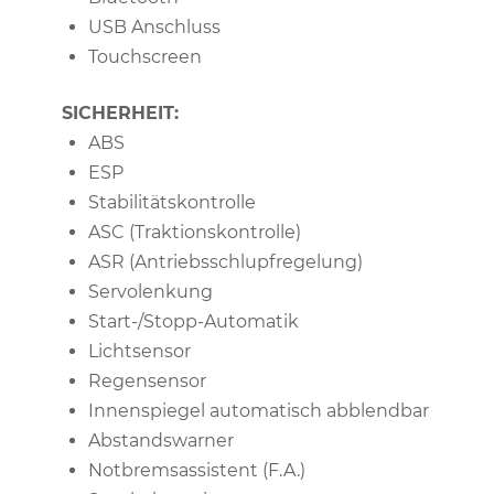
USB Anschluss
Touchscreen
SICHERHEIT:
ABS
ESP
Stabilitätskontrolle
ASC (Traktionskontrolle)
ASR (Antriebsschlupfregelung)
Servolenkung
Start-/Stopp-Automatik
Lichtsensor
Regensensor
Innenspiegel automatisch abblendbar
Abstandswarner
Notbremsassistent (F.A.)