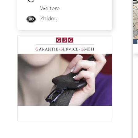
Weitere
Zhidou