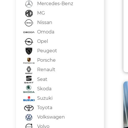
Mercedes-Benz
MG
Nissan
Omoda
Opel
Peugeot
Porsche
Renault
Seat
Skoda
Suzuki
Toyota
Volkswagen
Volvo