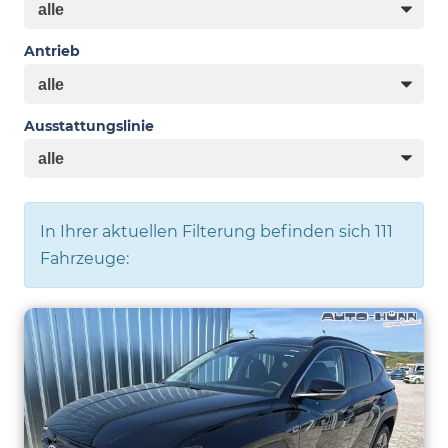
Antrieb
Ausstattungslinie
In Ihrer aktuellen Filterung befinden sich
111
Fahrzeuge: