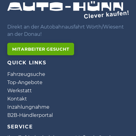
Direkt an der Autobahnausfahrt Wörth/Wiesent
an der Donau!
MITARBEITER GESUCHT
QUICK LINKS
Fahrzeugsuche
Top-Angebote
Werkstatt
Kontakt
Inzahlungnahme
B2B-Händlerportal
SERVICE