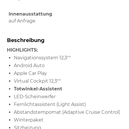
Innenausstattung
auf Anfrage
Beschreibung
HIGHLIGHTS:
Navigationssystem 12,3""
Android Auto
Apple Car Play
Virtual Cockpit 12,3""
Totwinkel-Assistent
LED-Scheinwerfer
Fernlichtassistent (Light Assist)
Abstandstempomat (Adaptive Cruise Control)
Winterpaket
Sitzheizung