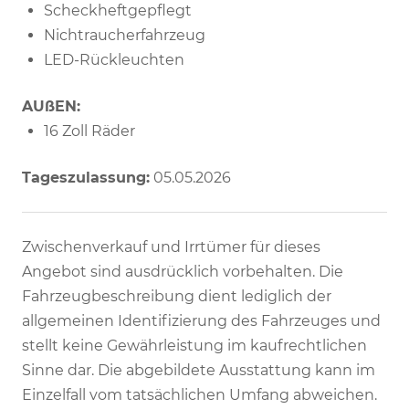
Scheckheftgepflegt
Nichtraucherfahrzeug
LED-Rückleuchten
AUßEN:
16 Zoll Räder
Tageszulassung:
05.05.2026
Zwischenverkauf und Irrtümer für dieses
Angebot sind ausdrücklich vorbehalten. Die
Fahrzeugbeschreibung dient lediglich der
allgemeinen Identifizierung des Fahrzeuges und
stellt keine Gewährleistung im kaufrechtlichen
Sinne dar. Die abgebildete Ausstattung kann im
Einzelfall vom tatsächlichen Umfang abweichen.