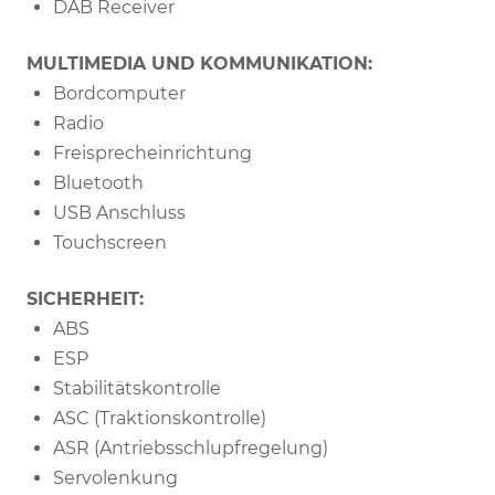
DAB Receiver
MULTIMEDIA UND KOMMUNIKATION:
Bordcomputer
Radio
Freisprecheinrichtung
Bluetooth
USB Anschluss
Touchscreen
SICHERHEIT:
ABS
ESP
Stabilitätskontrolle
ASC (Traktionskontrolle)
ASR (Antriebsschlupfregelung)
Servolenkung