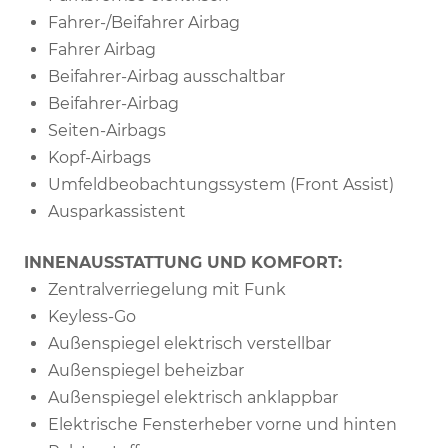
Fahrer-/Beifahrer Airbag
Fahrer Airbag
Beifahrer-Airbag ausschaltbar
Beifahrer-Airbag
Seiten-Airbags
Kopf-Airbags
Umfeldbeobachtungssystem (Front Assist)
Ausparkassistent
INNENAUSSTATTUNG UND KOMFORT:
Zentralverriegelung mit Funk
Keyless-Go
Außenspiegel elektrisch verstellbar
Außenspiegel beheizbar
Außenspiegel elektrisch anklappbar
Elektrische Fensterheber vorne und hinten