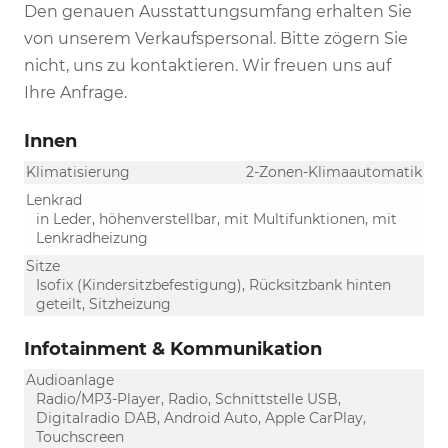
Den genauen Ausstattungsumfang erhalten Sie
von unserem Verkaufspersonal. Bitte zögern Sie
nicht, uns zu kontaktieren. Wir freuen uns auf
Ihre Anfrage.
Innen
Klimatisierung
2-Zonen-Klimaautomatik
Lenkrad
in Leder, höhenverstellbar, mit Multifunktionen, mit
Lenkradheizung
Sitze
Isofix (Kindersitzbefestigung), Rücksitzbank hinten
geteilt, Sitzheizung
Infotainment & Kommunikation
Audioanlage
Radio/MP3-Player, Radio, Schnittstelle USB,
Digitalradio DAB, Android Auto, Apple CarPlay,
Touchscreen