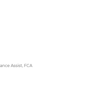
dance Assist, FCA