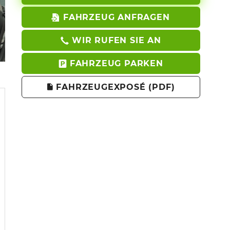
FAHRZEUG ANFRAGEN
WIR RUFEN SIE AN
FAHRZEUG PARKEN
FAHRZEUGEXPOSÉ (PDF)