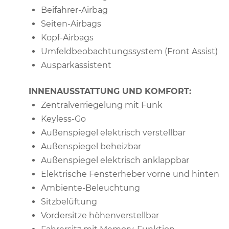
Beifahrer-Airbag
Seiten-Airbags
Kopf-Airbags
Umfeldbeobachtungssystem (Front Assist)
Ausparkassistent
INNENAUSSTATTUNG UND KOMFORT:
Zentralverriegelung mit Funk
Keyless-Go
Außenspiegel elektrisch verstellbar
Außenspiegel beheizbar
Außenspiegel elektrisch anklappbar
Elektrische Fensterheber vorne und hinten
Ambiente-Beleuchtung
Sitzbelüftung
Vordersitze höhenverstellbar