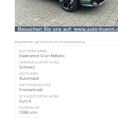
Beispielbilder, ggf. teilweise mit Sonderausstattung
AUSSENFARBE
Experience Grün Metallic
INNENAUSSTATTUNG
Schwarz
GETRIEBE
Automatik
ANTRIEBSACHSE
Frontantrieb
SCHADSTOFFKLASSE
Euro 6
HUBRAUM
1.598 ccm