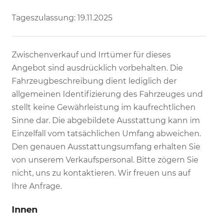
Tageszulassung: 19.11.2025
Zwischenverkauf und Irrtümer für dieses
Angebot sind ausdrücklich vorbehalten. Die
Fahrzeugbeschreibung dient lediglich der
allgemeinen Identifizierung des Fahrzeuges und
stellt keine Gewährleistung im kaufrechtlichen
Sinne dar. Die abgebildete Ausstattung kann im
Einzelfall vom tatsächlichen Umfang abweichen.
Den genauen Ausstattungsumfang erhalten Sie
von unserem Verkaufspersonal. Bitte zögern Sie
nicht, uns zu kontaktieren. Wir freuen uns auf
Ihre Anfrage.
Innen