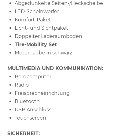
Abgedunkelte Seiten-/Heckscheibe
LED-Scheinwerfer
Komfort-Paket
Licht- und Sichtpaket
Doppelter Laderaumboden
Tire-Mobility Set
Motorhaube in schwarz
MULTIMEDIA UND KOMMUNIKATION:
Bordcomputer
Radio
Freisprecheinrichtung
Bluetooth
USB Anschluss
Touchscreen
SICHERHEIT: