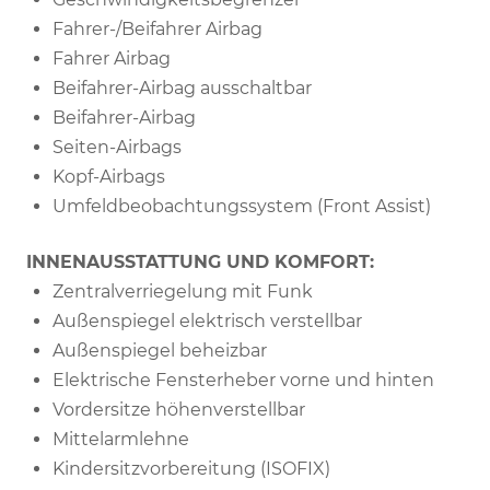
Fahrer-/Beifahrer Airbag
Fahrer Airbag
Beifahrer-Airbag ausschaltbar
Beifahrer-Airbag
Seiten-Airbags
Kopf-Airbags
Umfeldbeobachtungssystem (Front Assist)
INNENAUSSTATTUNG UND KOMFORT:
Zentralverriegelung mit Funk
Außenspiegel elektrisch verstellbar
Außenspiegel beheizbar
Elektrische Fensterheber vorne und hinten
Vordersitze höhenverstellbar
Mittelarmlehne
Kindersitzvorbereitung (ISOFIX)