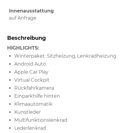
Innenausstattung
auf Anfrage
Beschreibung
HIGHLIGHTS:
Winterpaket: Sitzheizung, Lenkradheizung
Android Auto
Apple Car Play
Virtual Cockpit
Rückfahrkamera
Einparkhilfe hinten
Klimaautomatik
Kunstleder
Multifunktionslenkrad
Lederlenkrad