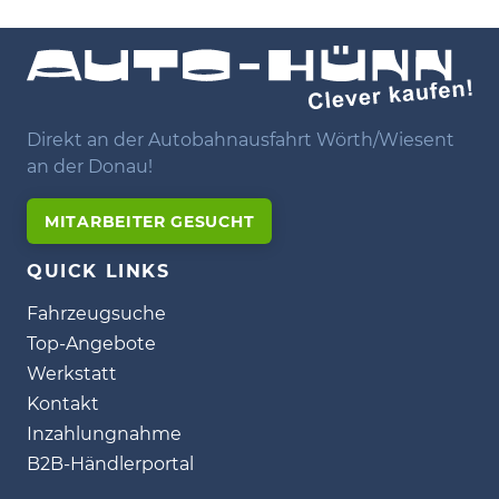
Direkt an der Autobahnausfahrt Wörth/Wiesent
an der Donau!
MITARBEITER GESUCHT
QUICK LINKS
Fahrzeugsuche
Top-Angebote
Werkstatt
Kontakt
Inzahlungnahme
B2B-Händlerportal