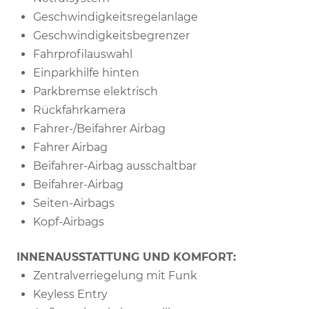
Geschwindigkeitsregelanlage
Geschwindigkeitsbegrenzer
Fahrprofilauswahl
Einparkhilfe hinten
Parkbremse elektrisch
Rückfahrkamera
Fahrer-/Beifahrer Airbag
Fahrer Airbag
Beifahrer-Airbag ausschaltbar
Beifahrer-Airbag
Seiten-Airbags
Kopf-Airbags
INNENAUSSTATTUNG UND KOMFORT:
Zentralverriegelung mit Funk
Keyless Entry