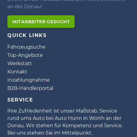
an der Donau!
MITARBEITER GESUCHT
QUICK LINKS
Fahrzeugsuche
Top-Angebote
Werkstatt
Kontakt
Inzahlungnahme
B2B-Händlerportal
SERVICE
Ihre Zufriedenheit ist unser Maßstab. Service
rund ums Auto bei Auto Hünn in Wörth an der
Donau. Wir stehen für Kompetenz und Service.
Bei uns stehen Sie im Mittelpunkt.