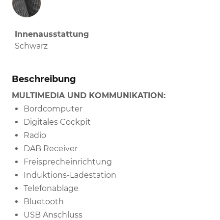
Innenausstattung
Schwarz
Beschreibung
MULTIMEDIA UND KOMMUNIKATION:
Bordcomputer
Digitales Cockpit
Radio
DAB Receiver
Freisprecheinrichtung
Induktions-Ladestation
Telefonablage
Bluetooth
USB Anschluss