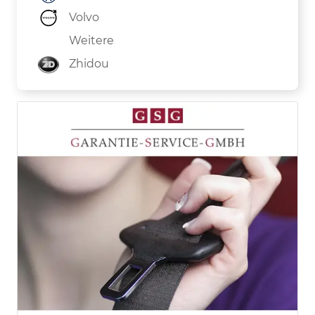
Volvo
Weitere
Zhidou