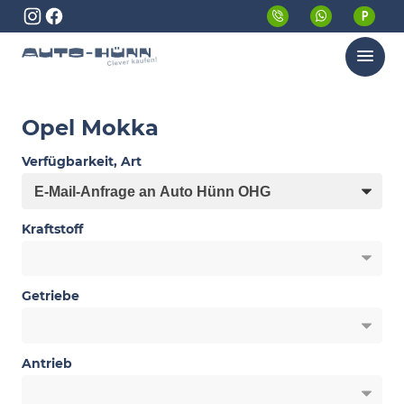
Menü
Opel Mokka
Verfügbarkeit, Art
Kraftstoff
Getriebe
Antrieb