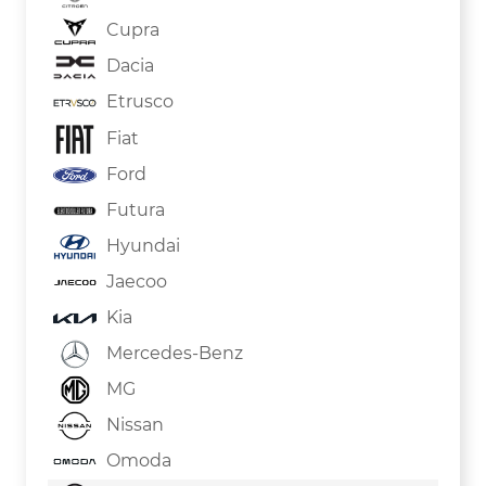
Cupra
Dacia
Etrusco
Fiat
Ford
Futura
Hyundai
Jaecoo
Kia
Mercedes-Benz
MG
Nissan
Omoda