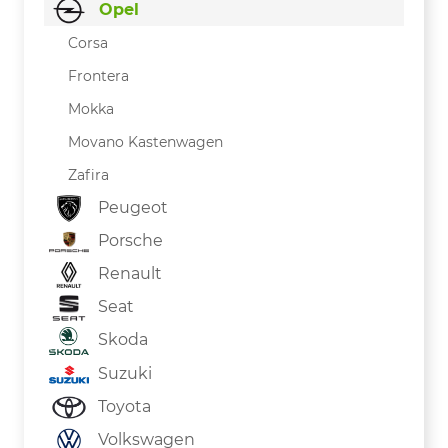
Opel
Corsa
Frontera
Mokka
Movano Kastenwagen
Zafira
Peugeot
Porsche
Renault
Seat
Skoda
Suzuki
Toyota
Volkswagen