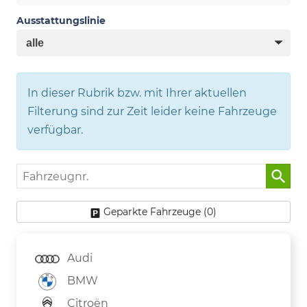
Ausstattungslinie
In dieser Rubrik bzw. mit Ihrer aktuellen
Filterung sind zur Zeit leider keine Fahrzeuge
verfügbar.
Fahrzeugnr.
Geparkte Fahrzeuge (
0
)
Audi
BMW
Citroën