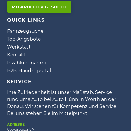
MITARBEITER GESUCHT
QUICK LINKS
Fahrzeugsuche
Top-Angebote
Werkstatt
Kontakt
Inzahlungnahme
B2B-Händlerportal
SERVICE
Ihre Zufriedenheit ist unser Maßstab. Service
rund ums Auto bei Auto Hünn in Wörth an der
Donau. Wir stehen für Kompetenz und Service.
Bei uns stehen Sie im Mittelpunkt.
ADRESSE
Gewerbepark A 1