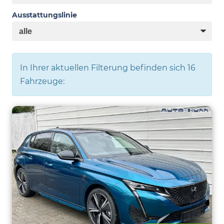
Ausstattungslinie
In Ihrer aktuellen Filterung befinden sich
16
Fahrzeuge: