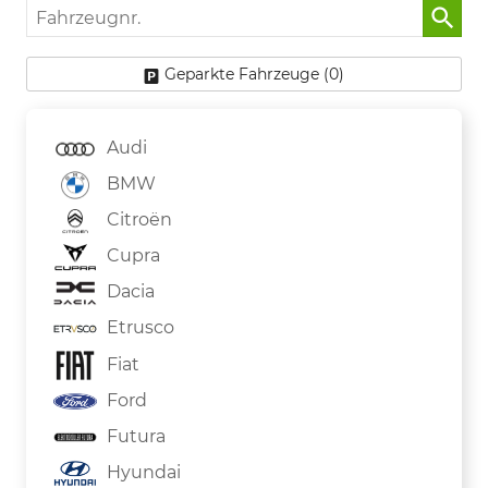
Fahrzeugnr.
Geparkte Fahrzeuge (
0
)
Audi
BMW
Citroën
Cupra
Dacia
Etrusco
Fiat
Ford
Futura
Hyundai