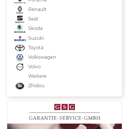
Renault
Seat
Skoda
Suzuki
Toyota
Volkswagen
Volvo
Weitere
Zhidou