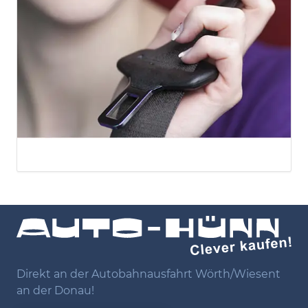
Direkt an der Autobahnausfahrt Wörth/Wiesent
an der Donau!