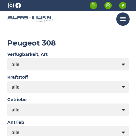
Menü
Peugeot 308
Verfügbarkeit, Art
Kraftstoff
Getriebe
Antrieb