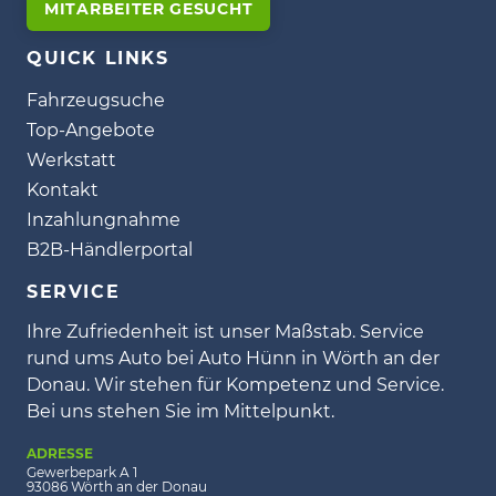
MITARBEITER GESUCHT
QUICK LINKS
Fahrzeugsuche
Top-Angebote
Werkstatt
Kontakt
Inzahlungnahme
B2B-Händlerportal
SERVICE
Ihre Zufriedenheit ist unser Maßstab. Service
rund ums Auto bei Auto Hünn in Wörth an der
Donau. Wir stehen für Kompetenz und Service.
Bei uns stehen Sie im Mittelpunkt.
ADRESSE
Gewerbepark A 1
93086 Wörth an der Donau