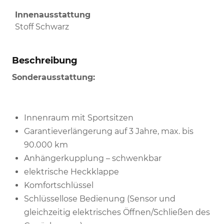
Innenausstattung
Stoff Schwarz
Beschreibung
Sonderausstattung:
Innenraum mit Sportsitzen
Garantieverlängerung auf 3 Jahre, max. bis
90.000 km
Anhängerkupplung – schwenkbar
elektrische Heckklappe
Komfortschlüssel
Schlüssellose Bedienung (Sensor und
gleichzeitig elektrisches Öffnen/Schließen des