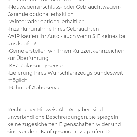
-Neuwagenanschluss- oder Gebrauchtwagen-
Garantie optional erhältlich
-Winterräder optional erhältlich
-Inzahlungnahme Ihres Gebrauchten
-WIR kaufen Ihr Auto - auch wenn SIE keines bei
uns kaufen!
-Gerne erstellen wir Ihnen Kurzzeitkennzeichen
zur Überführung
-KFZ-Zulassungsservice
-Lieferung Ihres Wunschfahrzeugs bundesweit
möglich
-Bahnhof-Abholservice
Rechtlicher Hinweis: Alle Angaben sind
unverbindliche Beschreibungen, sie spiegeln
keine zugesicherten Eigenschaften wider und
sind vor dem Kauf gesondert zu prüfen. Der