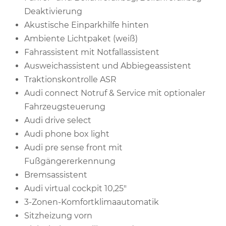
Deaktivierung
Akustische Einparkhilfe hinten
Ambiente Lichtpaket (weiß)
Fahrassistent mit Notfallassistent
Ausweichassistent und Abbiegeassistent
Traktionskontrolle ASR
Audi connect Notruf & Service mit optionaler
Fahrzeugsteuerung
Audi drive select
Audi phone box light
Audi pre sense front mit
Fußgängererkennung
Bremsassistent
Audi virtual cockpit 10,25"
3-Zonen-Komfortklimaautomatik
Sitzheizung vorn