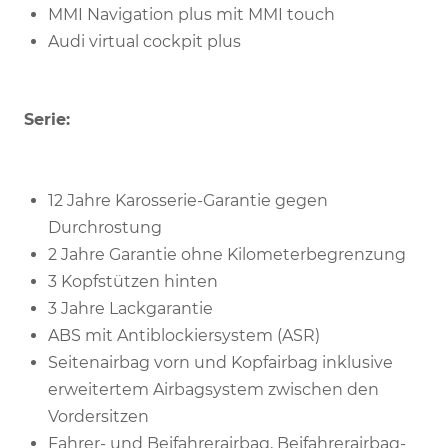
MMI Navigation plus mit MMI touch
Audi virtual cockpit plus
Serie:
12 Jahre Karosserie-Garantie gegen
Durchrostung
2 Jahre Garantie ohne Kilometerbegrenzung
3 Kopfstützen hinten
3 Jahre Lackgarantie
ABS mit Antiblockiersystem (ASR)
Seitenairbag vorn und Kopfairbag inklusive
erweitertem Airbagsystem zwischen den
Vordersitzen
Fahrer- und Beifahrerairbag, Beifahrerairbag-