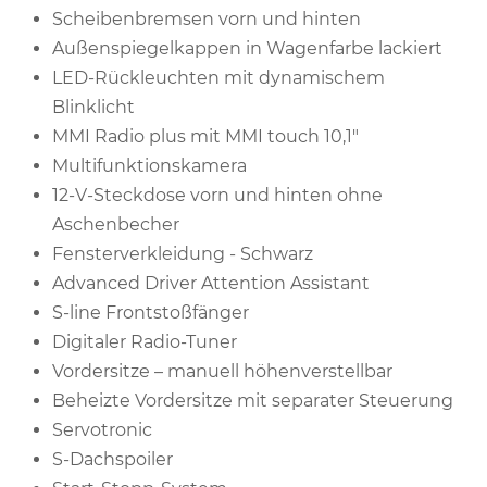
Scheibenbremsen vorn und hinten
Außenspiegelkappen in Wagenfarbe lackiert
LED-Rückleuchten mit dynamischem
Blinklicht
MMI Radio plus mit MMI touch 10,1"
Multifunktionskamera
12-V-Steckdose vorn und hinten ohne
Aschenbecher
Fensterverkleidung - Schwarz
Advanced Driver Attention Assistant
S-line Frontstoßfänger
Digitaler Radio-Tuner
Vordersitze – manuell höhenverstellbar
Beheizte Vordersitze mit separater Steuerung
Servotronic
S-Dachspoiler