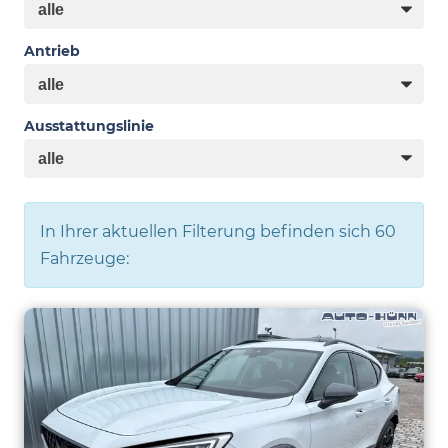
Antrieb
Ausstattungslinie
In Ihrer aktuellen Filterung befinden sich
60
Fahrzeuge: