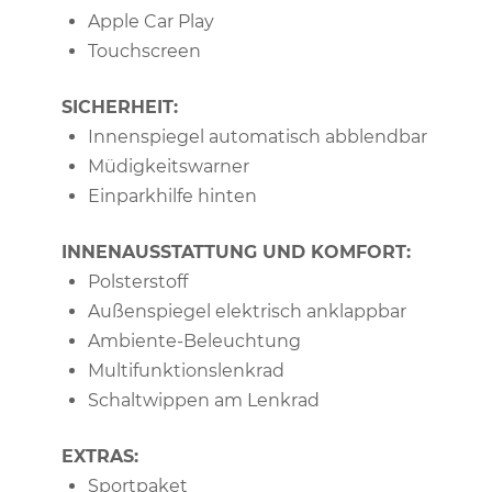
Apple Car Play
Touchscreen
SICHERHEIT:
Innenspiegel automatisch abblendbar
Müdigkeitswarner
Einparkhilfe hinten
INNENAUSSTATTUNG UND KOMFORT:
Polsterstoff
Außenspiegel elektrisch anklappbar
Ambiente-Beleuchtung
Multifunktionslenkrad
Schaltwippen am Lenkrad
EXTRAS:
Sportpaket