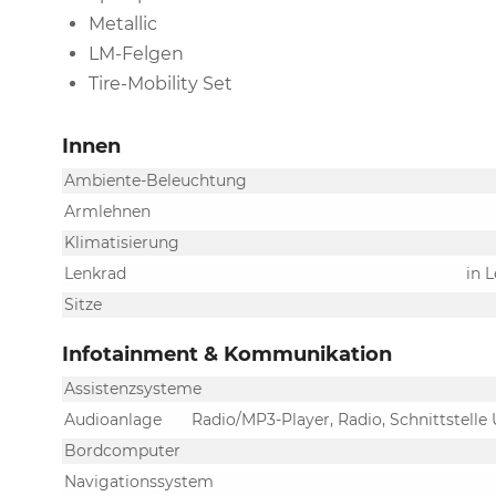
Metallic
LM-Felgen
Tire-Mobility Set
Innen
Ambiente-Beleuchtung
Armlehnen
Klimatisierung
Lenkrad
in 
Sitze
Infotainment & Kommunikation
Assistenzsysteme
Audioanlage
Radio/MP3-Player, Radio, Schnittstelle
Bordcomputer
Navigationssystem