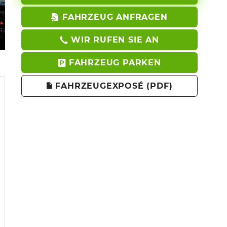
FAHRZEUG ANFRAGEN
WIR RUFEN SIE AN
FAHRZEUG PARKEN
FAHRZEUGEXPOSÉ (PDF)