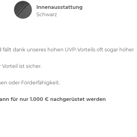
Innenausstattung
Innenausstattung
Schwarz
d fällt dank unseres hohen UVP-Vorteils oft sogar höher
Vorteil ist sicher.
en oder Förderfähigkeit.
nn für nur 1.000 € nachgerüstet werden