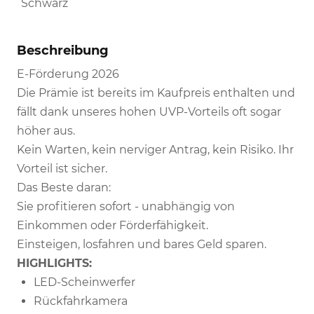
Schwarz
Beschreibung
E-Förderung 2026
Die Prämie ist bereits im Kaufpreis enthalten und
fällt dank unseres hohen UVP-Vorteils oft sogar
höher aus.
Kein Warten, kein nerviger Antrag, kein Risiko. Ihr
Vorteil ist sicher.
Das Beste daran:
Sie profitieren sofort - unabhängig von
Einkommen oder Förderfähigkeit.
Einsteigen, losfahren und bares Geld sparen.
HIGHLIGHTS:
LED-Scheinwerfer
Rückfahrkamera