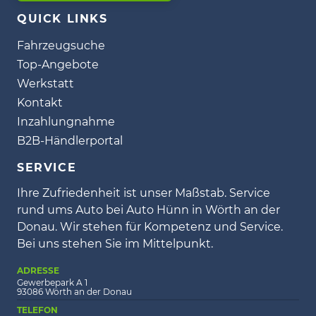
QUICK LINKS
Fahrzeugsuche
Top-Angebote
Werkstatt
Kontakt
Inzahlungnahme
B2B-Händlerportal
SERVICE
Ihre Zufriedenheit ist unser Maßstab. Service
rund ums Auto bei Auto Hünn in Wörth an der
Donau. Wir stehen für Kompetenz und Service.
Bei uns stehen Sie im Mittelpunkt.
ADRESSE
Gewerbepark A 1
93086 Wörth an der Donau
TELEFON