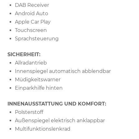
DAB Receiver
Android Auto
Apple Car Play
Touchscreen
Sprachsteuerung
SICHERHEIT:
Allradantrieb
Innenspiegel automatisch abblendbar
Müdigkeitswarner
Einparkhilfe hinten
INNENAUSSTATTUNG UND KOMFORT:
Polsterstoff
Außenspiegel elektrisch anklappbar
Multifunktionslenkrad