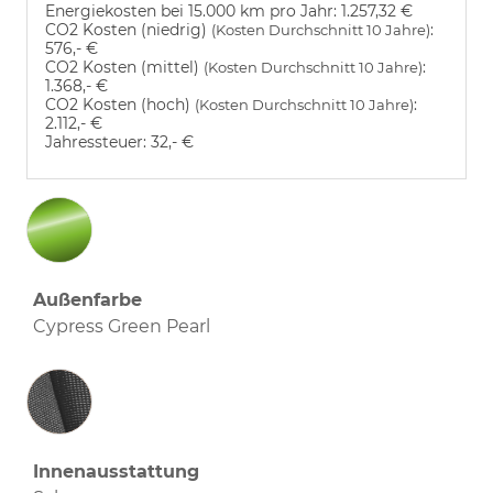
Energiekosten bei 15.000 km pro Jahr:
1.257,32 €
CO2 Kosten (niedrig)
:
(Kosten Durchschnitt 10 Jahre)
576,- €
CO2 Kosten (mittel)
:
(Kosten Durchschnitt 10 Jahre)
1.368,- €
CO2 Kosten (hoch)
:
(Kosten Durchschnitt 10 Jahre)
2.112,- €
Jahressteuer:
32,- €
Außenfarbe
Cypress Green Pearl
Innenausstattung
Innenausstattung