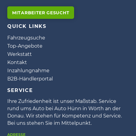
MITARBEITER GESUCHT
QUICK LINKS
Fahrzeugsuche
Top-Angebote
Werkstatt
Kontakt
Inzahlungnahme
B2B-Händlerportal
SERVICE
Ihre Zufriedenheit ist unser Maßstab. Service
rund ums Auto bei Auto Hünn in Wörth an der
Donau. Wir stehen für Kompetenz und Service.
Bei uns stehen Sie im Mittelpunkt.
ADRESSE