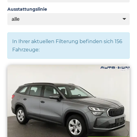
Ausstattungslinie
In Ihrer aktuellen Filterung befinden sich
156
Fahrzeuge: