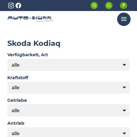
Menü
Skoda Kodiaq
Verfügbarkeit, Art
Kraftstoff
Getriebe
Antrieb