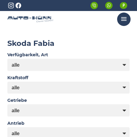
Menü
Skoda Fabia
Verfügbarkeit, Art
Kraftstoff
Getriebe
Antrieb