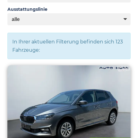
Ausstattungslinie
In Ihrer aktuellen Filterung befinden sich
123
Fahrzeuge: