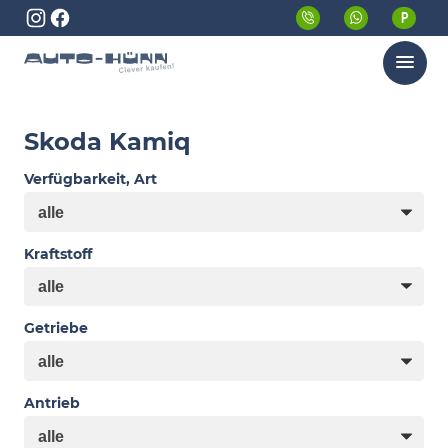
Menü
Skoda Kamiq
Verfügbarkeit, Art
Kraftstoff
Getriebe
Antrieb