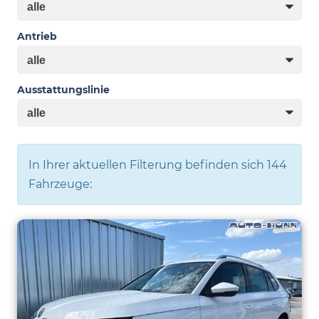
Antrieb
Ausstattungslinie
In Ihrer aktuellen Filterung befinden sich
144
Fahrzeuge: