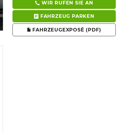
WIR RUFEN SIE AN
FAHRZEUG PARKEN
FAHRZEUGEXPOSÉ (PDF)