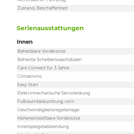
Zustand, Beschaffenheit
Serienausstattungen
Innen
Beheizbare Vordersitze
Beheizte Scheibenwaschdüsen
Care Connect für 3 Jahre
Climatronic
Easy Start
Elektromechanische Servolenkung
Fußraumbeleuchtung vorn
Geschwindigkeitsregelanlage
Höheneinstellbare Vordersitze
Innenspiegelabblendung