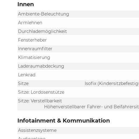
Innen
Ambiente-Beleuchtung
Armlehnen
Durchlademöglichkeit
Fensterheber
Innenraumfilter
Klimatisierung
Laderaumabdeckung
Lenkrad
Sitze
Isofix (Kindersitzbefestig
Sitze: Lordosenstütze
Sitze: Verstellbarkeit
Höhenverstellbarer Fahrer- und Beifahrersit
Infotainment & Kommunikation
Assistenzsysteme