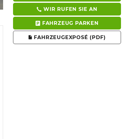
WIR RUFEN SIE AN
FAHRZEUG PARKEN
FAHRZEUGEXPOSÉ (PDF)