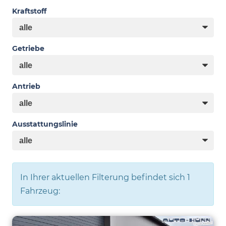
Kraftstoff
Getriebe
Antrieb
Ausstattungslinie
In Ihrer aktuellen Filterung befindet sich
1
Fahrzeug: