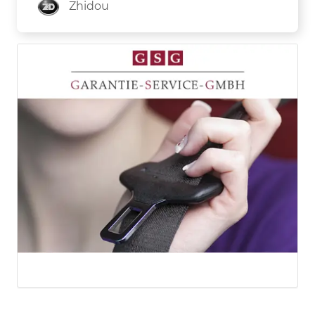
Zhidou