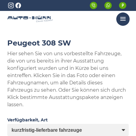
Menü
Peugeot 308 SW
Hier sehen Sie von uns vorbestellte Fahrzeuge,
die von uns bereits in ihrer Ausstattung
konfiguriert wurden und in Kürze bei uns
eintreffen. Klicken Sie in das Foto oder einen
Fahrzeugnamen, um alle Details dieses
Fahrzeugs zu sehen. Oder Sie können sich durch
Klick bestimmte Ausstattungspakete anzeigen
lassen.
Verfügbarkeit, Art