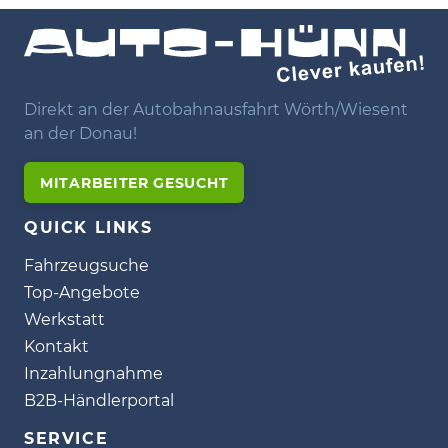
Direkt an der Autobahnausfahrt Wörth/Wiesent
an der Donau!
MITARBEITER GESUCHT
QUICK LINKS
Fahrzeugsuche
Top-Angebote
Werkstatt
Kontakt
Inzahlungnahme
B2B-Händlerportal
SERVICE