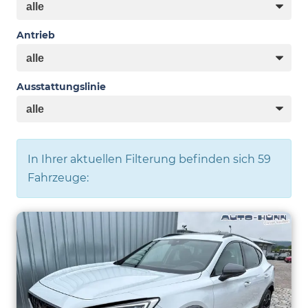
Antrieb
Ausstattungslinie
In Ihrer aktuellen Filterung befinden sich
59
Fahrzeuge: