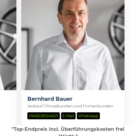
Bernhard Bauer
Verkauf / Privatkunden und Firmenkunden
09482/8024825
E-Mail
WhatsApp
"Top-Endpreis incl. Überführungskosten frei