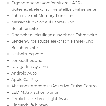
Ergonomischer Komfortsitz mit AGR-
Gütesiegel, elektrisch verstellbar, Fahrerseite
Fahrersitz mit Memory-Funktion
Massagefunktion auf Fahrer- und
Beifahrerseite
Oberschenkelauflage ausziehbar, Fahrerseite
Lendenwirbelstütze elektrisch, Fahrer- und
Beifahrerseite
Sitzheizung vorn
Lenkradheizung
Navigationssystem
Android Auto
Apple Car Play
Abstandstempomat (Adaptive Cruise Control)
LED-Matrix Scheinwerfer
Fernlichtassistent (Light Assist)
Einparkhilfe hinten