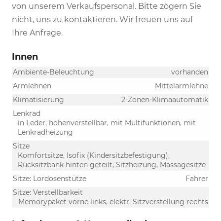
von unserem Verkaufspersonal. Bitte zögern Sie
nicht, uns zu kontaktieren. Wir freuen uns auf
Ihre Anfrage.
Innen
Ambiente-Beleuchtung
vorhanden
Armlehnen
Mittelarmlehne
Klimatisierung
2-Zonen-Klimaautomatik
Lenkrad
in Leder, höhenverstellbar, mit Multifunktionen, mit
Lenkradheizung
Sitze
Komfortsitze, Isofix (Kindersitzbefestigung),
Rücksitzbank hinten geteilt, Sitzheizung, Massagesitze
Sitze: Lordosenstütze
Fahrer
Sitze: Verstellbarkeit
Memorypaket vorne links, elektr. Sitzverstellung rechts