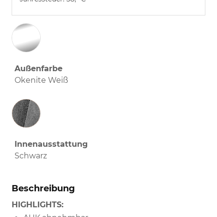
Außenfarbe
Okenite Weiß
Innenausstattung
Innenausstattung
Schwarz
Beschreibung
HIGHLIGHTS: