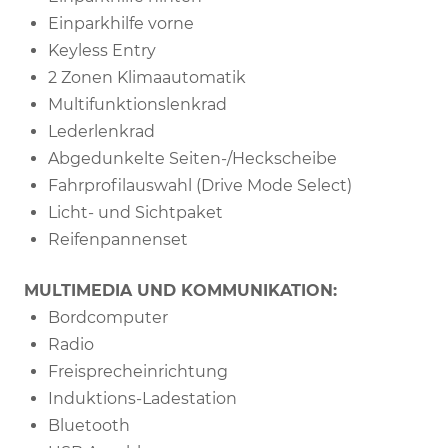
Einparkhilfe vorne
Keyless Entry
2 Zonen Klimaautomatik
Multifunktionslenkrad
Lederlenkrad
Abgedunkelte Seiten-/Heckscheibe
Fahrprofilauswahl (Drive Mode Select)
Licht- und Sichtpaket
Reifenpannenset
MULTIMEDIA UND KOMMUNIKATION:
Bordcomputer
Radio
Freisprecheinrichtung
Induktions-Ladestation
Bluetooth