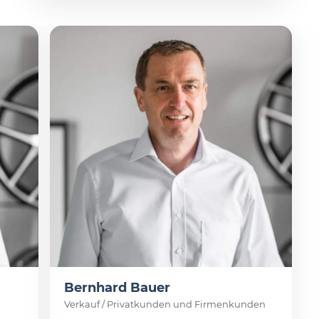
Bernhard Bauer
Verkauf / Privatkunden und Firmenkunden