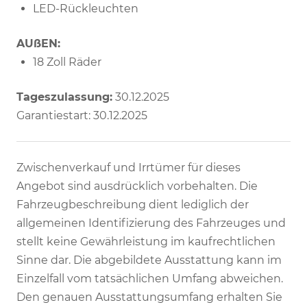
LED-Rückleuchten
AUßEN:
18 Zoll Räder
Tageszulassung:
30.12.2025
Garantiestart: 30.12.2025
Zwischenverkauf und Irrtümer für dieses
Angebot sind ausdrücklich vorbehalten. Die
Fahrzeugbeschreibung dient lediglich der
allgemeinen Identifizierung des Fahrzeuges und
stellt keine Gewährleistung im kaufrechtlichen
Sinne dar. Die abgebildete Ausstattung kann im
Einzelfall vom tatsächlichen Umfang abweichen.
Den genauen Ausstattungsumfang erhalten Sie