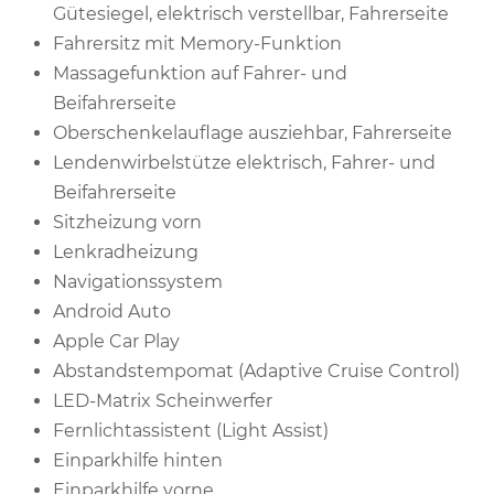
Gütesiegel, elektrisch verstellbar, Fahrerseite
Fahrersitz mit Memory-Funktion
Massagefunktion auf Fahrer- und
Beifahrerseite
Oberschenkelauflage ausziehbar, Fahrerseite
Lendenwirbelstütze elektrisch, Fahrer- und
Beifahrerseite
Sitzheizung vorn
Lenkradheizung
Navigationssystem
Android Auto
Apple Car Play
Abstandstempomat (Adaptive Cruise Control)
LED-Matrix Scheinwerfer
Fernlichtassistent (Light Assist)
Einparkhilfe hinten
Einparkhilfe vorne