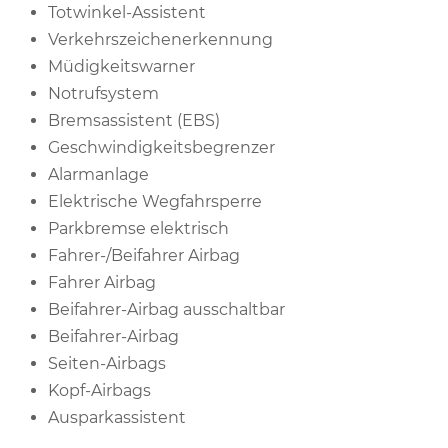
Totwinkel-Assistent
Verkehrszeichenerkennung
Müdigkeitswarner
Notrufsystem
Bremsassistent (EBS)
Geschwindigkeitsbegrenzer
Alarmanlage
Elektrische Wegfahrsperre
Parkbremse elektrisch
Fahrer-/Beifahrer Airbag
Fahrer Airbag
Beifahrer-Airbag ausschaltbar
Beifahrer-Airbag
Seiten-Airbags
Kopf-Airbags
Ausparkassistent