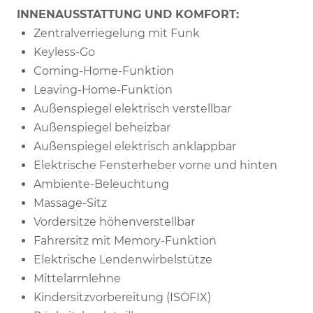
INNENAUSSTATTUNG UND KOMFORT:
Zentralverriegelung mit Funk
Keyless-Go
Coming-Home-Funktion
Leaving-Home-Funktion
Außenspiegel elektrisch verstellbar
Außenspiegel beheizbar
Außenspiegel elektrisch anklappbar
Elektrische Fensterheber vorne und hinten
Ambiente-Beleuchtung
Massage-Sitz
Vordersitze höhenverstellbar
Fahrersitz mit Memory-Funktion
Elektrische Lendenwirbelstütze
Mittelarmlehne
Kindersitzvorbereitung (ISOFIX)