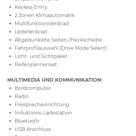
Keyless Entry
2 Zonen Klimaautomatik
Multifunktionslenkrad
Lederlenkrad
Abgedunkelte Seiten-/Heckscheibe
Fahrprofilauswahl (Drive Mode Select)
Licht- und Sichtpaket
Reifenpannenset
MULTIMEDIA UND KOMMUNIKATION:
Bordcomputer
Radio
Freisprecheinrichtung
Induktions-Ladestation
Bluetooth
USB Anschluss