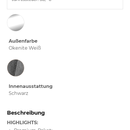
Außenfarbe
Okenite Weiß
Innenausstattung
Innenausstattung
Schwarz
Beschreibung
HIGHLIGHTS: