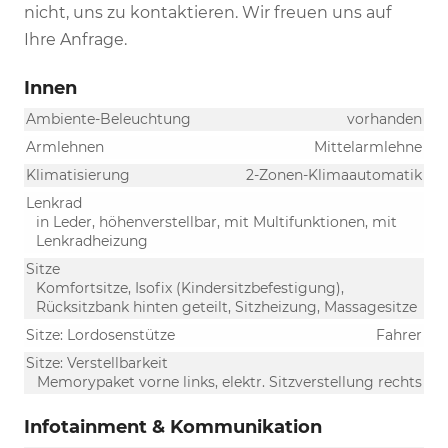
nicht, uns zu kontaktieren. Wir freuen uns auf
Ihre Anfrage.
Innen
Ambiente-Beleuchtung
vorhanden
Armlehnen
Mittelarmlehne
Klimatisierung
2-Zonen-Klimaautomatik
Lenkrad
in Leder, höhenverstellbar, mit Multifunktionen, mit
Lenkradheizung
Sitze
Komfortsitze, Isofix (Kindersitzbefestigung),
Rücksitzbank hinten geteilt, Sitzheizung, Massagesitze
Sitze: Lordosenstütze
Fahrer
Sitze: Verstellbarkeit
Memorypaket vorne links, elektr. Sitzverstellung rechts
Infotainment & Kommunikation