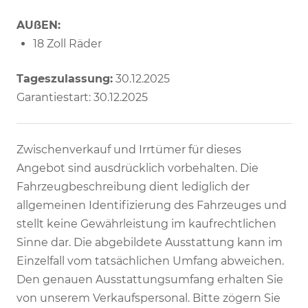
AUßEN:
18 Zoll Räder
Tageszulassung:
30.12.2025
Garantiestart: 30.12.2025
Zwischenverkauf und Irrtümer für dieses
Angebot sind ausdrücklich vorbehalten. Die
Fahrzeugbeschreibung dient lediglich der
allgemeinen Identifizierung des Fahrzeuges und
stellt keine Gewährleistung im kaufrechtlichen
Sinne dar. Die abgebildete Ausstattung kann im
Einzelfall vom tatsächlichen Umfang abweichen.
Den genauen Ausstattungsumfang erhalten Sie
von unserem Verkaufspersonal. Bitte zögern Sie