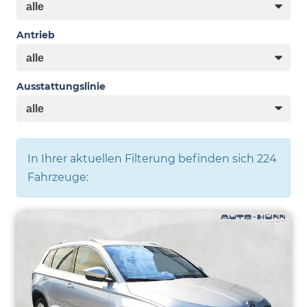
Antrieb
Ausstattungslinie
In Ihrer aktuellen Filterung befinden sich
224
Fahrzeuge: