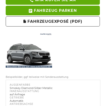
FAHRZEUG PARKEN
FAHRZEUGEXPOSÉ (PDF)
Beispielbilder, ggf. teilweise mit Sonderausstattung
AUSSENFARBE
Smokey Diamond-Silber Metallic
INNENAUSSTATTUNG
auf Anfrage
GETRIEBE
Automatik
ANTRIEBSACHSE