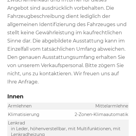
Angebot sind ausdrücklich vorbehalten. Die
Fahrzeugbeschreibung dient lediglich der
allgemeinen Identifizierung des Fahrzeuges und
stellt keine Gewährleistung im kaufrechtlichen
Sinne dar. Die abgebildete Ausstattung kann im
Einzelfall vom tatsächlichen Umfang abweichen.
Den genauen Ausstattungsumfang erhalten Sie
von unserem Verkaufspersonal. Bitte zögern Sie
nicht, uns zu kontaktieren. Wir freuen uns auf
Ihre Anfrage.
Innen
Armlehnen
Mittelarmlehne
Klimatisierung
2-Zonen-Klimaautomatik
Lenkrad
in Leder, höhenverstellbar, mit Multifunktionen, mit
Lenkradheizung