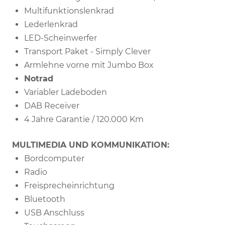
Multifunktionslenkrad
Lederlenkrad
LED-Scheinwerfer
Transport Paket - Simply Clever
Armlehne vorne mit Jumbo Box
Notrad
Variabler Ladeboden
DAB Receiver
4 Jahre Garantie / 120.000 Km
MULTIMEDIA UND KOMMUNIKATION:
Bordcomputer
Radio
Freisprecheinrichtung
Bluetooth
USB Anschluss