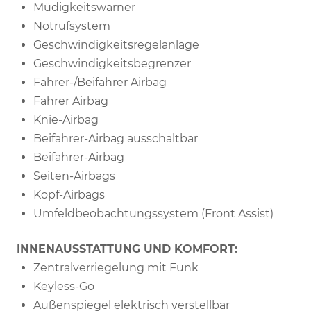
Müdigkeitswarner
Notrufsystem
Geschwindigkeitsregelanlage
Geschwindigkeitsbegrenzer
Fahrer-/Beifahrer Airbag
Fahrer Airbag
Knie-Airbag
Beifahrer-Airbag ausschaltbar
Beifahrer-Airbag
Seiten-Airbags
Kopf-Airbags
Umfeldbeobachtungssystem (Front Assist)
INNENAUSSTATTUNG UND KOMFORT:
Zentralverriegelung mit Funk
Keyless-Go
Außenspiegel elektrisch verstellbar